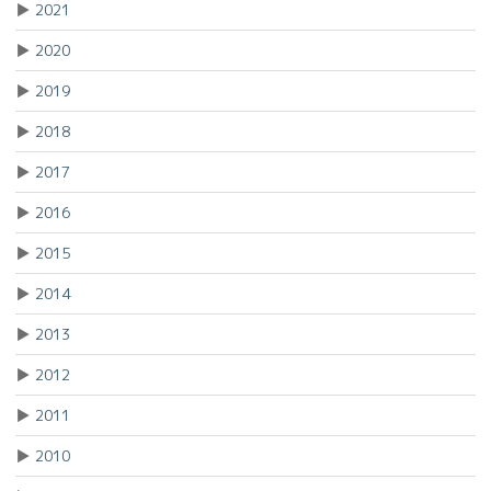
▶
2021
▶
2020
▶
2019
▶
2018
▶
2017
▶
2016
▶
2015
▶
2014
▶
2013
▶
2012
▶
2011
▶
2010